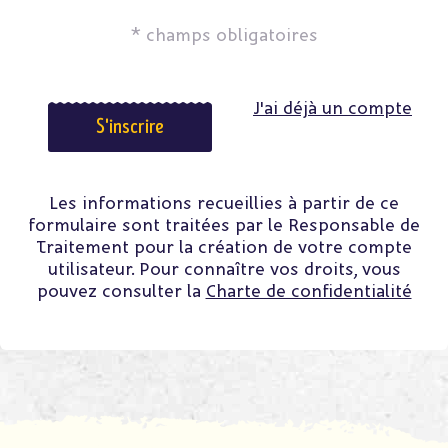
* champs obligatoires
J'ai déjà un compte
S'inscrire
Les informations recueillies à partir de ce
formulaire sont traitées par le Responsable de
Traitement pour la création de votre compte
utilisateur. Pour connaître vos droits, vous
pouvez consulter la
Charte de confidentialité