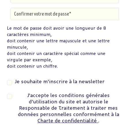
Le mot de passe doit avoir une longueur de 8
caractères minimum,
doit contenir une lettre majuscule et une lettre
minucule,
doit contenir un caractère spécial comme une
virgule par exemple,
doit contenir un chiffre.
Je souhaite m'inscrire à la newsletter
J'accepte les conditions générales
d’utilisation du site et autorise le
Responsable de Traitement à traiter mes
données personnelles conformément à la
Charte de confidentialité
.