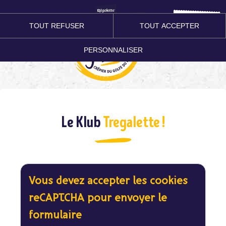
Le Klub
TOUT REFUSER
TOUT ACCEPTER
PERSONNALISER
Le Klub
Tregalette !
Vous devez accepter les cookies
reCAPTCHA pour envoyer le
formulaire