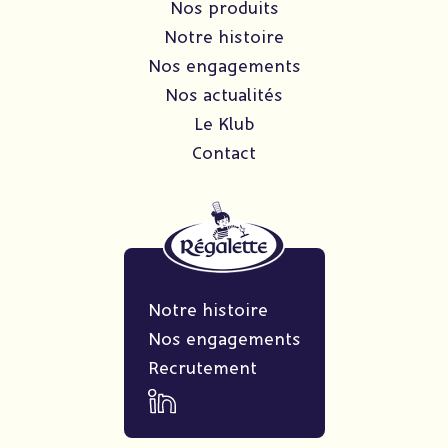
Nos produits
Notre histoire
Nos engagements
Nos actualités
Le Klub
Contact
Notre histoire
Nos engagements
Recrutement