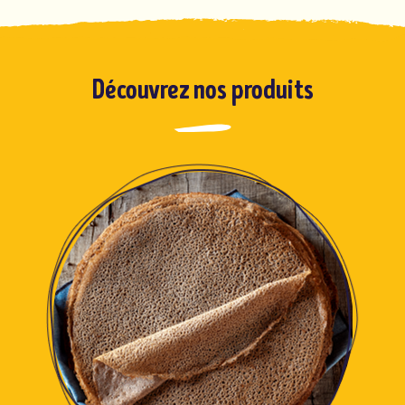
Découvrez nos produits