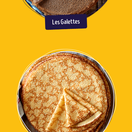
Les Galettes