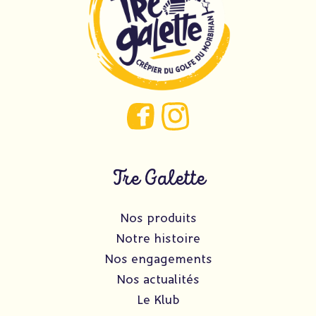
Tre Galette
Nos produits
Notre histoire
Nos engagements
Nos actualités
Le Klub