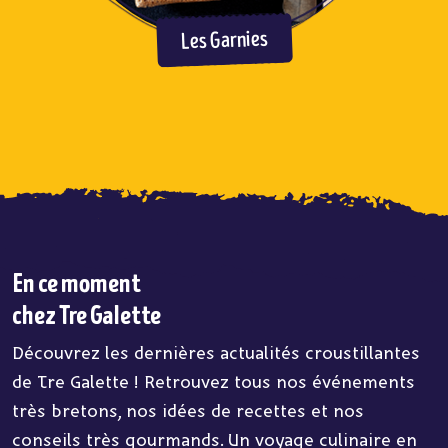
Les Garnies
En ce moment
chez Tre Galette
Découvrez les dernières actualités croustillantes
de Tre Galette ! Retrouvez tous nos événements
très bretons, nos idées de recettes et nos
conseils très gourmands. Un voyage culinaire en