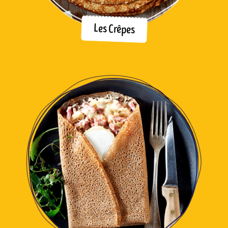
Les Crêpes