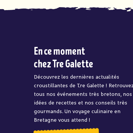
En ce moment
chez Tre Galette
Découvrez les dernières actualités
croustillantes de Tre Galette ! Retrouve
tous nos événements très bretons, nos
idées de recettes et nos conseils très
gourmands. Un voyage culinaire en
Bretagne vous attend !