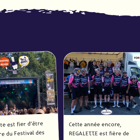
te est fier d’être
Cette année encore,
re du Festival des
REGALETTE est fière de