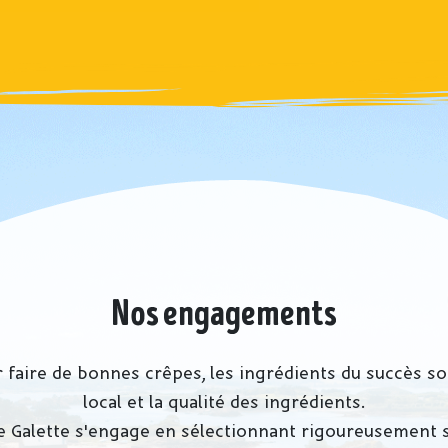
Nos engagements
 faire de bonnes crêpes, les ingrédients du succès so
local et la qualité des ingrédients.
e Galette s'engage en sélectionnant rigoureusement 